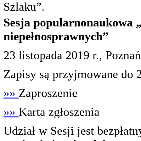
Szlaku”.
Sesja popularnonaukowa „
niepełnosprawnych”
23 listopada 2019 r., Poznań
Zapisy są przyjmowane do 2
»»
Zaproszenie
»»
Karta zgłoszenia
Udział w Sesji jest bezpłatn