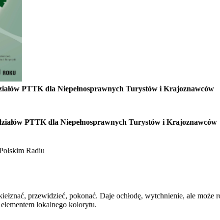
ziałów PTTK dla Niepełnosprawnych Turystów i Krajoznawców
działów PTTK dla Niepełnosprawnych Turystów i Krajoznawców
Polskim Radiu
 okiełznać, przewidzieć, pokonać. Daje ochłodę, wytchnienie, ale może 
 elementem lokalnego kolorytu.